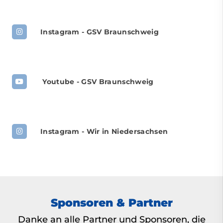
Instagram - GSV Braunschweig
Youtube - GSV Braunschweig
Instagram - Wir in Niedersachsen
Sponsoren & Partner
Danke an alle Partner und Sponsoren, die