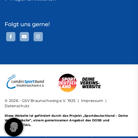
Folgt uns gerne!
© 2026 - GSV Braunschweig e.V. 1925 |
Impressum
|
Datenschutz
Diese Website ist gefördert durch das Projekt
„Sportdeutschland – Deine
Vereinswebsite”
, einem gemeinsamen Angebot des DOSB und
NETZCOCKTAIL.