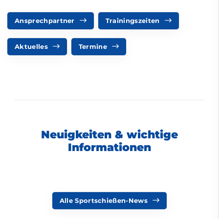
Ansprechpartner
Trainingszeiten
Aktuelles
Termine
Neuigkeiten & wichtige
Informationen
Alle Sportschießen-News