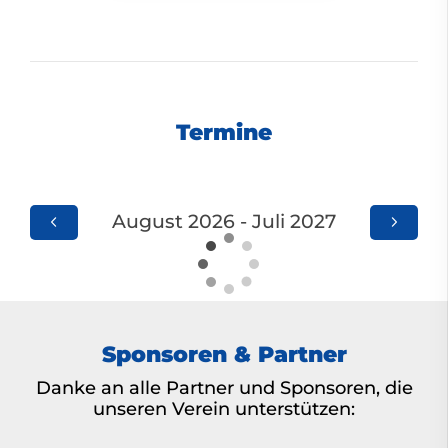
Termine
August 2026 - Juli 2027
Sponsoren & Partner
Danke an alle Partner und Sponsoren, die
unseren Verein unterstützen: