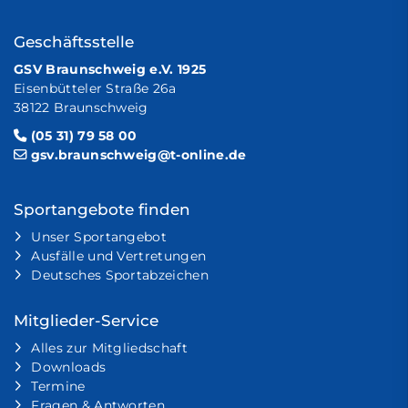
Geschäftsstelle
GSV Braunschweig e.V. 1925
Eisenbütteler Straße 26a
38122 Braunschweig
(05 31) 79 58 00
gsv.braunschweig@t-online.de
Sportangebote finden
Unser Sportangebot
Ausfälle und Vertretungen
Deutsches Sportabzeichen
Mitglieder-Service
Alles zur Mitgliedschaft
Downloads
Termine
Fragen & Antworten