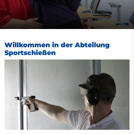
Willkommen in der Abteilung
Sportschießen