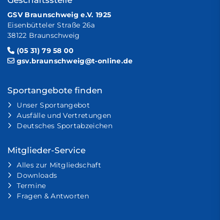
GSV Braunschweig e.V. 1925
Eisenbütteler Straße 26a
38122 Braunschweig
(05 31) 79 58 00
gsv.braunschweig@t-online.de
Sportangebote finden
Unser Sportangebot
Ausfälle und Vertretungen
Deutsches Sportabzeichen
Mitglieder-Service
Alles zur Mitgliedschaft
Downloads
Termine
Fragen & Antworten