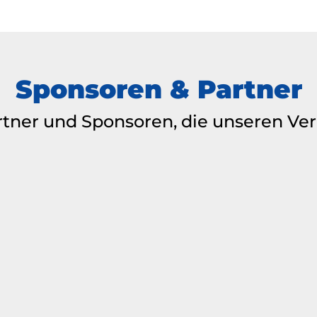
Sponsoren & Partner
rtner und Sponsoren, die unseren Ver