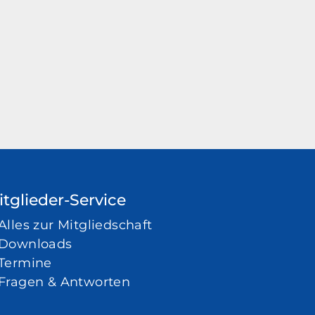
tglieder-Service
Alles zur Mitgliedschaft
Downloads
Termine
Fragen & Antworten