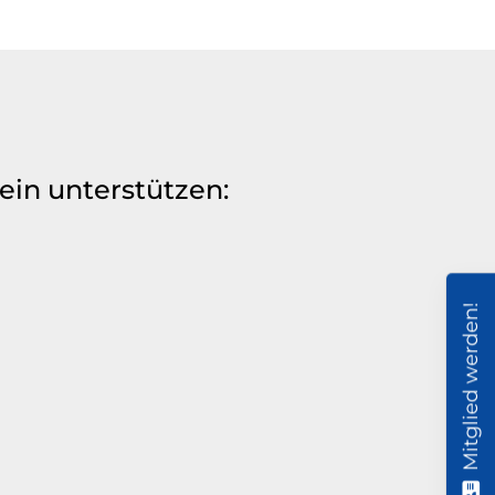
ein unterstützen:
Mitglied werden!