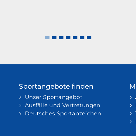
Sportangebote finden
Mi
Unser Sportangebot
Ausfälle und Vertretungen
Deutsches Sportabzeichen