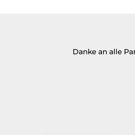
Danke an alle Pa