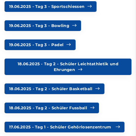
19.06.2025 - Tag 3 - Sportschiessen
19.06.2025 - Tag 3 - Bowling
19.06.2025 - Tag 3 - Padel
18.06.2025 - Tag 2 - Schüler Leichtathletik und
Ehrungen
18.06.2025 - Tag 2 - Schüler Basketball
18.06.2025 - Tag 2 - Schüler Fussball
17.06.2025 - Tag 1 - Schüler Gehörlosenzentrum