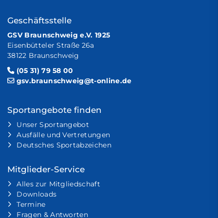
Geschäftsstelle
GSV Braunschweig e.V. 1925
Eisenbütteler Straße 26a
38122 Braunschweig
(05 31) 79 58 00
gsv.braunschweig@t-online.de
Sportangebote finden
Unser Sportangebot
Ausfälle und Vertretungen
Deutsches Sportabzeichen
Mitglieder-Service
Alles zur Mitgliedschaft
Downloads
Termine
Fragen & Antworten