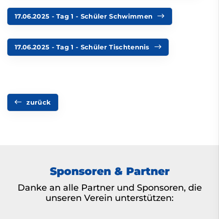
17.06.2025 - Tag 1 - Schüler Schwimmen
17.06.2025 - Tag 1 - Schüler Tischtennis
zurück
Sponsoren & Partner
Danke an alle Partner und Sponsoren, die
unseren Verein unterstützen: