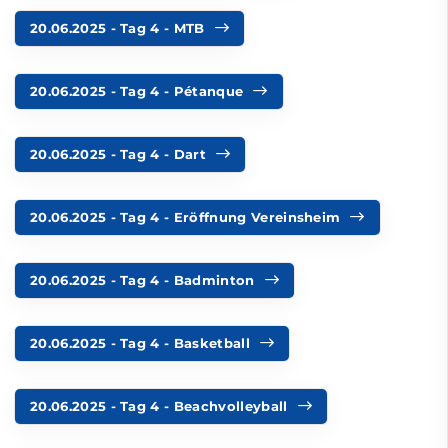
20.06.2025 - Tag 4 - MTB
20.06.2025 - Tag 4 - Pétanque
20.06.2025 - Tag 4 - Dart
20.06.2025 - Tag 4 - Eröffnung Vereinsheim
20.06.2025 - Tag 4 - Badminton
20.06.2025 - Tag 4 - Basketball
20.06.2025 - Tag 4 - Beachvolleyball