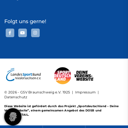
Folgt uns gerne!
© 2026 - GSV Braunschweig e.V. 1925 |
Impressum
|
Datenschutz
Diese Website ist gefördert durch das Projekt
„Sportdeutschland – Deine
Vereinswebsite”
, einem gemeinsamen Angebot des DOSB und
NETZCOCKTAIL.