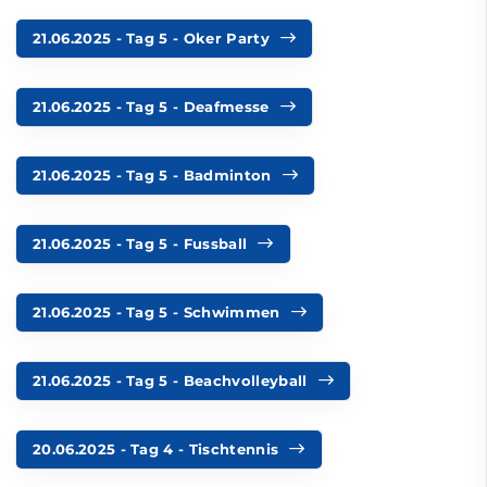
21.06.2025 - Tag 5 - Oker Party
21.06.2025 - Tag 5 - Deafmesse
21.06.2025 - Tag 5 - Badminton
21.06.2025 - Tag 5 - Fussball
21.06.2025 - Tag 5 - Schwimmen
21.06.2025 - Tag 5 - Beachvolleyball
20.06.2025 - Tag 4 - Tischtennis