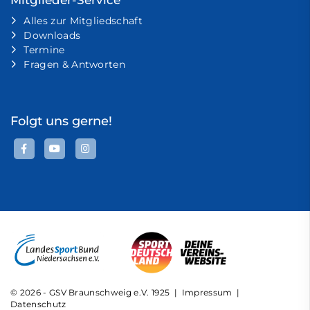
Mitglieder-Service
Alles zur Mitgliedschaft
Downloads
Termine
Fragen & Antworten
Folgt uns gerne!
© 2026 - GSV Braunschweig e.V. 1925 |
Impressum
|
Datenschutz