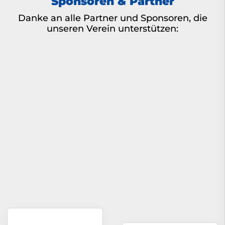
Sponsoren & Partner
Danke an alle Partner und Sponsoren, die
unseren Verein unterstützen: