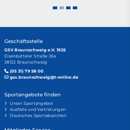
Geschäftsstelle
GSV Braunschweig e.V. 1925
Eisenbütteler Straße 26a
38122 Braunschweig
(05 31) 79 58 00
gsv.braunschweig@t-online.de
Sportangebote finden
Unser Sportangebot
Ausfälle und Vertretungen
Deutsches Sportabzeichen