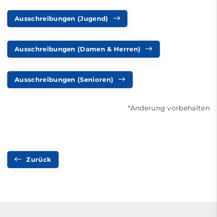
Ausschreibungen (Jugend)
Ausschreibungen (Damen & Herren)
Ausschreibungen (Senioren)
*Änderung vorbehalten
Zurück