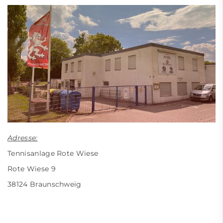
Adresse:
Tennisanlage Rote Wiese
Rote Wiese 9
38124 Braunschweig