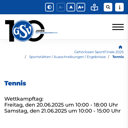
A-
A
A+
Gehörlosen SportFinale 2025
Sportstätten / Ausschreibungen / Ergebnisse
Tennis
Tennis
Wettkampftag:
Freitag, den 20.06.2025 um 10:00 - 18:00 Uhr
Samstag, den 21.06.2025 um 10:00 - 15:00 Uhr