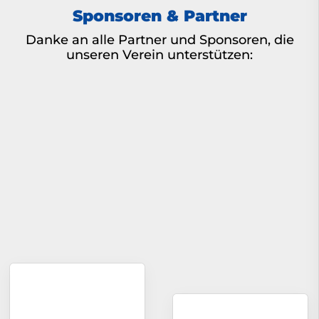
Sponsoren & Partner
Danke an alle Partner und Sponsoren, die
unseren Verein unterstützen: