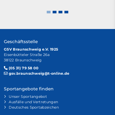
Geschäftsstelle
GSV Braunschweig e.V. 1925
Eisenbütteler Straße 26a
38122 Braunschweig
(05 31) 79 58 00
gsv.braunschweig@t-online.de
Sportangebote finden
Unser Sportangebot
Ausfälle und Vertretungen
Deutsches Sportabzeichen