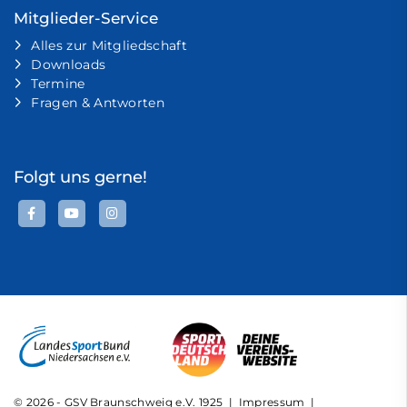
Mitglieder-Service
Alles zur Mitgliedschaft
Downloads
Termine
Fragen & Antworten
Folgt uns gerne!
© 2026 - GSV Braunschweig e.V. 1925 |
Impressum
|