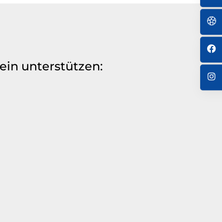
ein unterstützen: