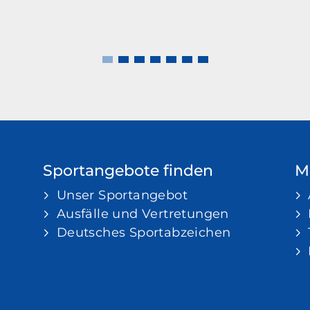
Sportangebote finden
Mi
Unser Sportangebot
Ausfälle und Vertretungen
Deutsches Sportabzeichen