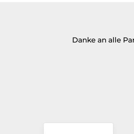
Danke an alle Pa