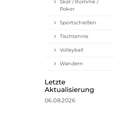
Skat / Rommé /
Poker
Sportschießen
Tischtennis
Volleyball
Wandern
Letzte
Aktualisierung
06.08.2026