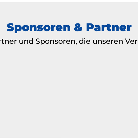
Sponsoren & Partner
rtner und Sponsoren, die unseren Ver