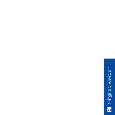
Mitglied werden!