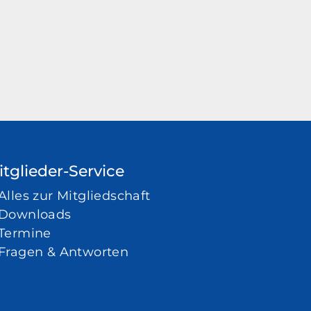
tglieder-Service
Alles zur Mitgliedschaft
Downloads
Termine
Fragen & Antworten