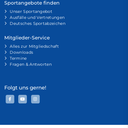
Sportangebote finden
Unser Sportangebot
Ausfälle und Vertretungen
Deutsches Sportabzeichen
Mitglieder-Service
Alles zur Mitgliedschaft
Downloads
Termine
Fragen & Antworten
Folgt uns gerne!