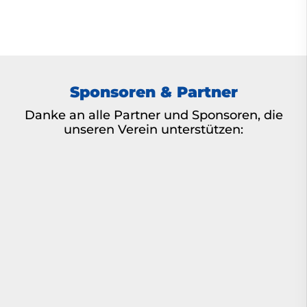
Sponsoren & Partner
Danke an alle Partner und Sponsoren, die
unseren Verein unterstützen: