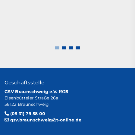
Geschäftsstelle
GSV Braunschweig e.V. 1925
Eisenbütteler Straße 26a
38122 Braunschweig
(05 31) 79 58 00
gsv.braunschweig@t-online.de