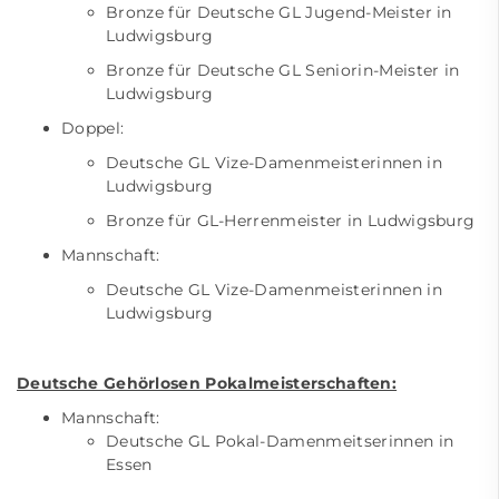
Bronze für Deutsche GL Jugend-Meister in
Ludwigsburg
Bronze für Deutsche GL Seniorin-Meister in
Ludwigsburg
Doppel:
Deutsche GL Vize-Damenmeisterinnen in
Ludwigsburg
Bronze für GL-Herrenmeister in Ludwigsburg
Mannschaft:
Deutsche GL Vize-Damenmeisterinnen in
Ludwigsburg
Deutsche Gehörlosen Pokalmeisterschaften:
Mannschaft:
Deutsche GL Pokal-Damenmeitserinnen in
Essen