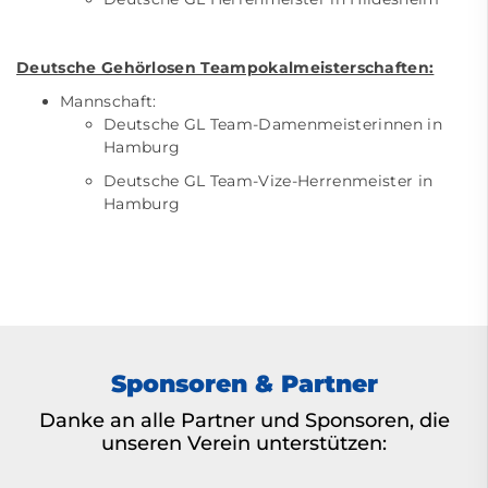
Deutsche Gehörlosen Teampokalmeisterschaften:
Mannschaft:
Deutsche GL Team-Damenmeisterinnen in
Hamburg
Deutsche GL Team-Vize-Herrenmeister in
Hamburg
Sponsoren & Partner
Danke an alle Partner und Sponsoren, die
unseren Verein unterstützen: