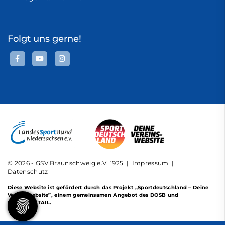
Folgt uns gerne!
© 2026 - GSV Braunschweig e.V. 1925 |
Impressum
|
Datenschutz
Diese Website ist gefördert durch das Projekt
„Sportdeutschland – Deine
Vereinswebsite”
, einem gemeinsamen Angebot des DOSB und
NETZCOCKTAIL.