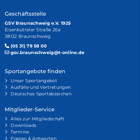
Geschäftsstelle
GSV Braunschweig e.V. 1925
Eisenbütteler Straße 26a
38122 Braunschweig
(05 31) 79 58 00
gsv.braunschweig@t-online.de
Sportangebote finden
Unser Sportangebot
Ausfälle und Vertretungen
Deutsches Sportabzeichen
Mitglieder-Service
Alles zur Mitgliedschaft
Downloads
Termine
Fragen & Antworten