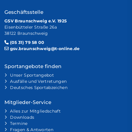
Geschäftsstelle
GSV Braunschweig e.V. 1925
Eisenbütteler Straße 26a
38122 Braunschweig
(05 31) 79 58 00
gsv.braunschweig@t-online.de
Sportangebote finden
Unser Sportangebot
Ausfälle und Vertretungen
Deutsches Sportabzeichen
Mitglieder-Service
Alles zur Mitgliedschaft
Downloads
Termine
Fragen & Antworten