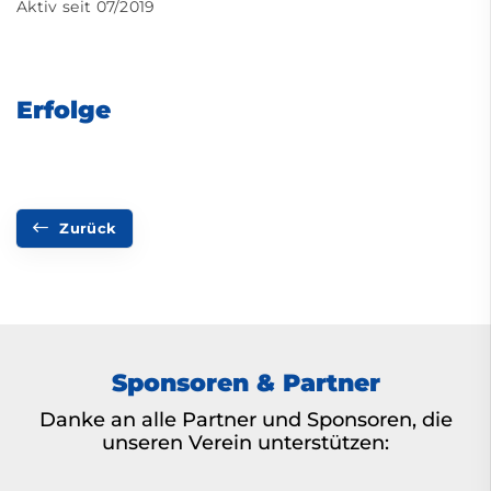
Aktiv seit 07/2019
Erfolge
Zurück
Sponsoren & Partner
Danke an alle Partner und Sponsoren, die
unseren Verein unterstützen: