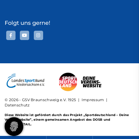
Folgt uns gerne!
© 2026 - GSV Braunschweig e.V. 1925 |
Impressum
|
Datenschutz
Diese Website ist gefördert durch das Projekt
„Sportdeutschland – Deine
Vereinswebsite”
, einem gemeinsamen Angebot des DOSB und
NETZCOCKTAIL.