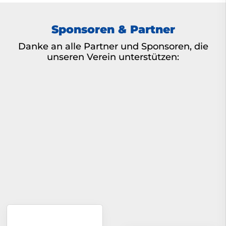
Sponsoren & Partner
Danke an alle Partner und Sponsoren, die
unseren Verein unterstützen: