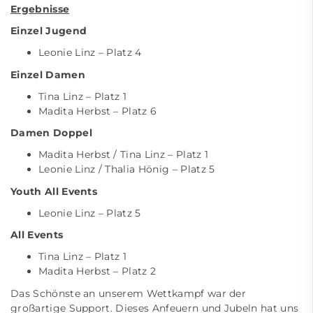
Ergebnisse
Einzel Jugend
Leonie Linz – Platz 4
Einzel Damen
Tina Linz – Platz 1
Madita Herbst – Platz 6
Damen Doppel
Madita Herbst / Tina Linz – Platz 1
Leonie Linz / Thalia Hönig – Platz 5
Youth All Events
Leonie Linz – Platz 5
All Events
Tina Linz – Platz 1
Madita Herbst – Platz 2
Das Schönste an unserem Wettkampf war der
großartige Support. Dieses Anfeuern und Jubeln hat uns