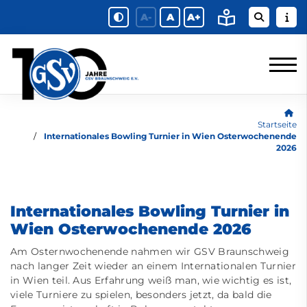
A-
A
A+
Startseite
Internationales Bowling Turnier in Wien Osterwochenende
2026
Internationales Bowling Turnier in
Wien Osterwochenende 2026
Am Osternwochenende nahmen wir GSV Braunschweig
nach langer Zeit wieder an einem Internationalen Turnier
in Wien teil. Aus Erfahrung weiß man, wie wichtig es ist,
viele Turniere zu spielen, besonders jetzt, da bald die