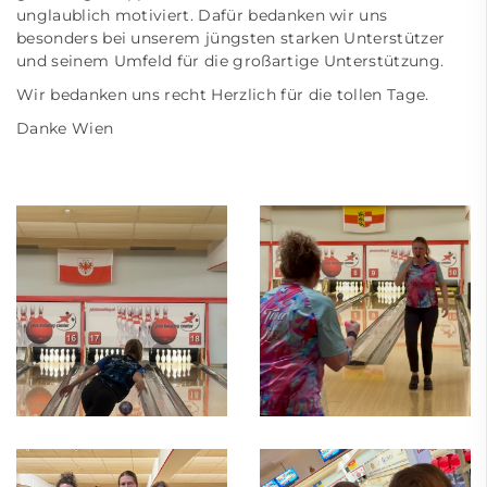
unglaublich motiviert. Dafür bedanken wir uns
besonders bei unserem jüngsten starken Unterstützer
und seinem Umfeld für die großartige Unterstützung.
Wir bedanken uns recht Herzlich für die tollen Tage.
Danke Wien