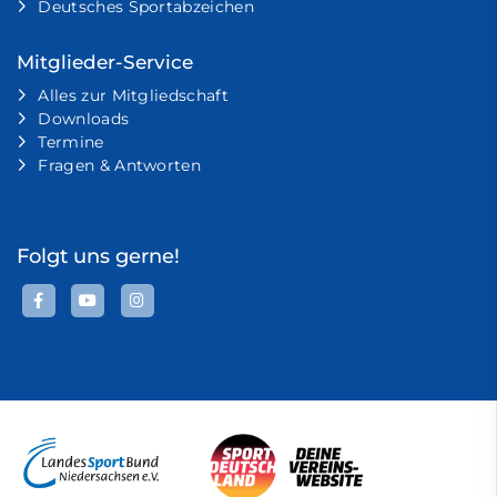
Deutsches Sportabzeichen
Mitglieder-Service
Alles zur Mitgliedschaft
Downloads
Termine
Fragen & Antworten
Folgt uns gerne!