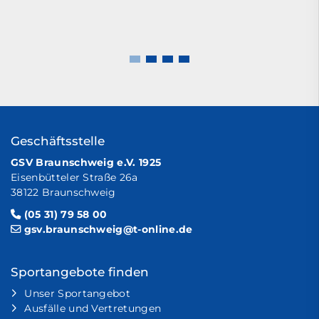
Geschäftsstelle
GSV Braunschweig e.V. 1925
Eisenbütteler Straße 26a
38122 Braunschweig
(05 31) 79 58 00
gsv.braunschweig@t-online.de
Sportangebote finden
Unser Sportangebot
Ausfälle und Vertretungen